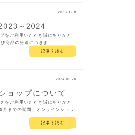
2023.12.8
23～2024
ップをご利用いただき誠にありがと
よび商品の発送につきま
記事を読む
2024.06.20
ショップについて
ングをご利用いただき誠にありがと
ら9月までの期間、オンラインショッ
記事を読む