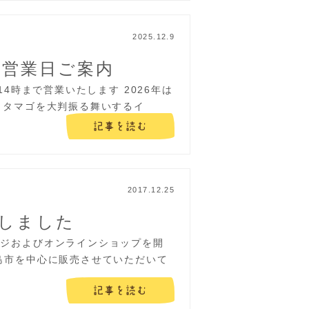
2025.12.9
の営業日ご案内
14時まで営業いたします 2026年は
うタマゴを大判振る舞いするイ
記事を読む
2017.12.25
しました
ージおよびオンラインショップを開
島市を中心に販売させていただいて
記事を読む