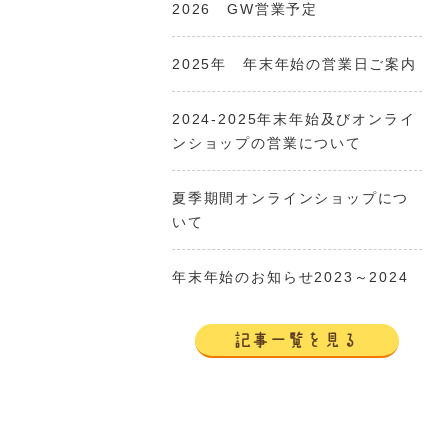
2026 GW営業予定
2025年 年末年始の営業日ご案内
2024-2025年末年始及びオンライ
ンショップの営業について
夏季期間オンラインショップにつ
いて
年末年始のお知らせ2023～2024
記事一覧を見る