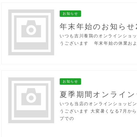
お知らせ
年末年始のお知らせ20
いつも吉川養鶏のオンラインショ
うございます 年末年始の休業お
お知らせ
夏季期間オンライン
いつも当店のオンラインショッピ
うございます 大変暑くなる7月か
プでの