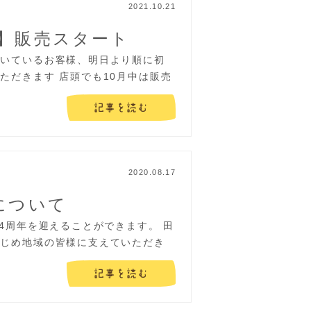
2021.10.21
】販売スタート
だいているお客様、明日より順に初
ただきます 店頭でも10月中は販売
記事を読む
2020.08.17
について
4周年を迎えることができます。 田
はじめ地域の皆様に支えていただき
記事を読む