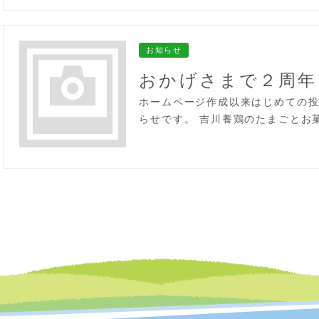
お知らせ
おかげさまで２周年
ホームページ作成以来はじめての投稿
らせです。 吉川養鶏のたまごとお菓