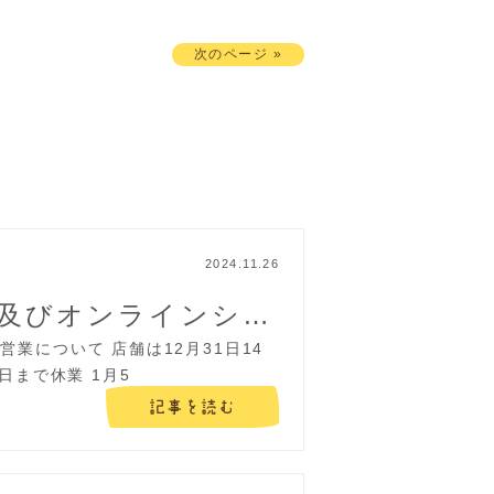
次のページ »
2024.11.26
2024-2025年末年始及びオンラインショップの営業について
業について 店舗は12月31日14
日まで休業 1月5
記事を読む