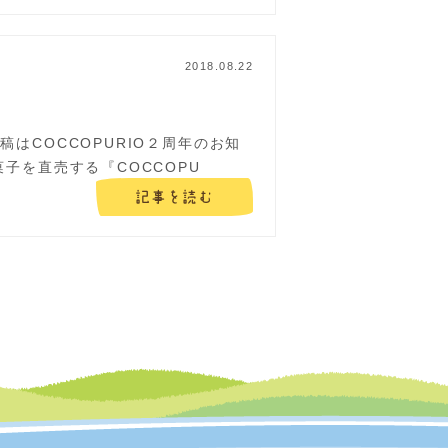
2018.08.22
はCOCCOPURIO２周年のお知
子を直売する『COCCOPU
記事を読む