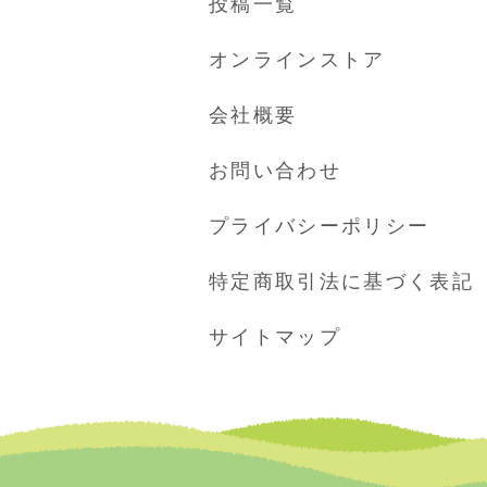
投稿一覧
オンラインストア
会社概要
お問い合わせ
プライバシーポリシー
特定商取引法に基づく表記
サイトマップ