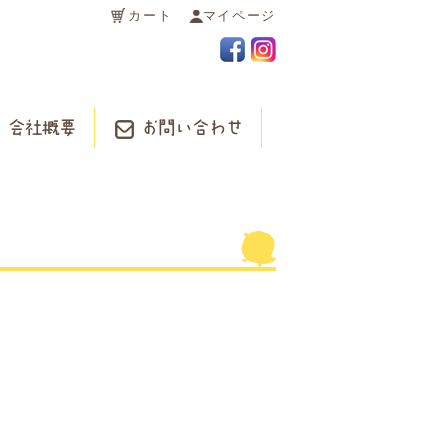
カート
マイページ
会社概要
お問い合わせ