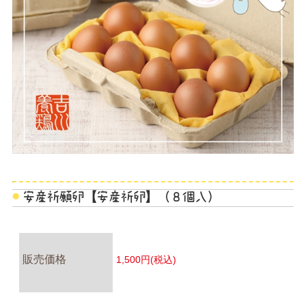
安産祈願卵【安産祈卵】（８個入）
販売価格
1,500円(税込)