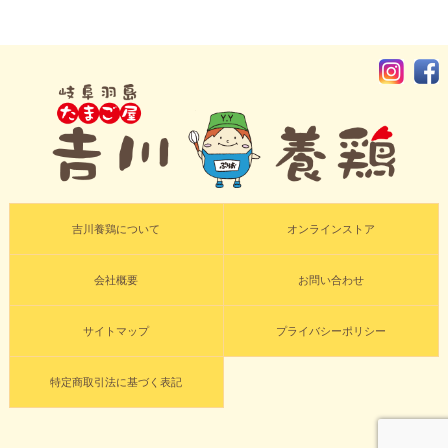
吉川養鶏について
オンラインストア
会社概要
お問い合わせ
サイトマップ
プライバシーポリシー
特定商取引法に基づく表記